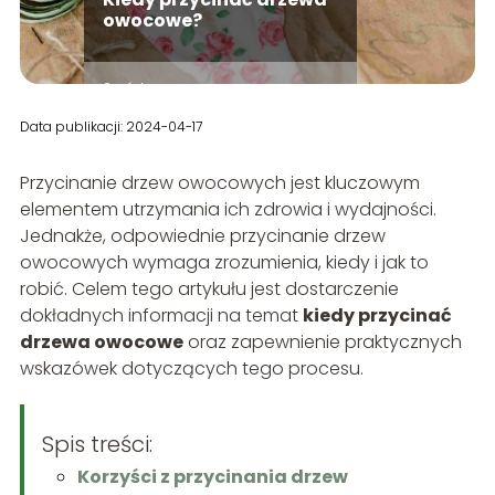
owocowe?
Ogród
Data publikacji: 2024-04-17
Przycinanie drzew owocowych jest kluczowym
elementem utrzymania ich zdrowia i wydajności.
Jednakże, odpowiednie przycinanie drzew
owocowych wymaga zrozumienia, kiedy i jak to
robić. Celem tego artykułu jest dostarczenie
dokładnych informacji na temat
kiedy przycinać
drzewa owocowe
oraz zapewnienie praktycznych
wskazówek dotyczących tego procesu.
Spis treści:
Korzyści z przycinania drzew