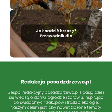
Jak sadzić brzozę?
Przewodnik dla
początkujących.
Redakcja posadzdrzewo.pl
Zespół redakcyjny posadzdrzewo.pl z pasją dzieli
się wiedzą o domu, ogrodzie i zdrowiu, inspirując
do świadomych zakupów i troski o ekologię.
Naszym celem jest, aby nawet złożone tematy