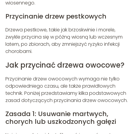
wiosennego.
Przycinanie drzew pestkowych
Drzewa pestkowe, takie jak brzoskwinie i morele,
zwykle przycina się w późną wiosną lub wczesnym
latem, po zbiorach, aby zmniejszyć ryzyko infekcji
chorobami.
Jak przycinać drzewa owocowe?
Przycinanie drzew owocowych wymaga nie tylko
odpowiedniego czasu, ale także prawidłowych
technik. Poniżej przedstawiamy kilka podstawowych
zasad dotyczących przycinania drzew owocowych.
Zasada 1: Usuwanie martwych,
chorych lub uszkodzonych gałęzi