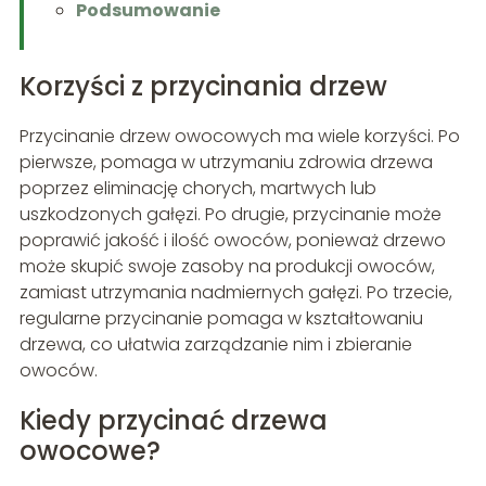
Podsumowanie
Korzyści z przycinania drzew
Przycinanie drzew owocowych ma wiele korzyści. Po
pierwsze, pomaga w utrzymaniu zdrowia drzewa
poprzez eliminację chorych, martwych lub
uszkodzonych gałęzi. Po drugie, przycinanie może
poprawić jakość i ilość owoców, ponieważ drzewo
może skupić swoje zasoby na produkcji owoców,
zamiast utrzymania nadmiernych gałęzi. Po trzecie,
regularne przycinanie pomaga w kształtowaniu
drzewa, co ułatwia zarządzanie nim i zbieranie
owoców.
Kiedy przycinać drzewa
owocowe?