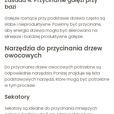
Zasada 4: Przycinanie gałęzi przy
bazi
Gałęzie rosnące przy podstawie drzewa często są
słabe i nieproduktywne. Powinny być przycinane,
aby energia drzewa mogła być skierowana na
silniejsze i bardziej produktywne gałęzie.
Narzędzia do przycinania drzew
owocowych
Do przycinania drzew owocowych potrzebne są
odpowiednie narzędzia. Poniżej znajduje się lista
podstawowych narzędzi, które mogą być potrzebne
w tym procesie.
Sekatory
Sekatory są idealne do przycinania mniejszych