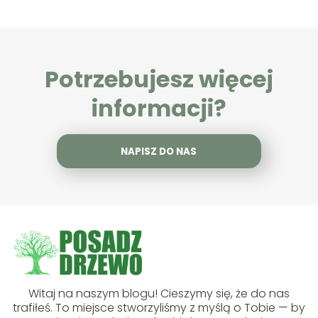
Potrzebujesz więcej
informacji?
NAPISZ DO NAS
Witaj na naszym blogu! Cieszymy się, że do nas
trafiłeś. To miejsce stworzyliśmy z myślą o Tobie — by