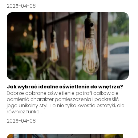
2025-04-08
Jak wybrać idealne oświetlenie do wnętrza?
Dobrze dobrane oświetlenie potrafi całkowicie
odmienić charakter pomieszczenia i podkreślić
jego unikalny styl. To nie tylko kwestia estetyki, ale
również funkc...
2025-04-08