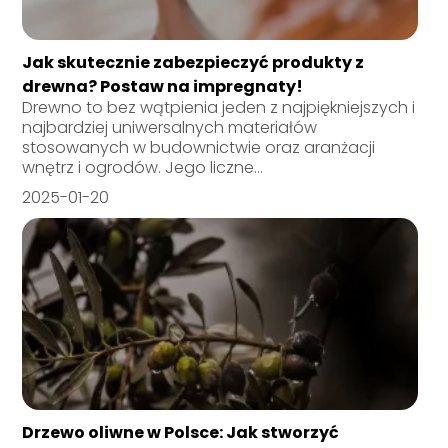
Jak skutecznie zabezpieczyć produkty z
drewna? Postaw na impregnaty!
Drewno to bez wątpienia jeden z najpiękniejszych i
najbardziej uniwersalnych materiałów
stosowanych w budownictwie oraz aranżacji
wnętrz i ogrodów. Jego liczne...
2025-01-20
Drzewo oliwne w Polsce: Jak stworzyć