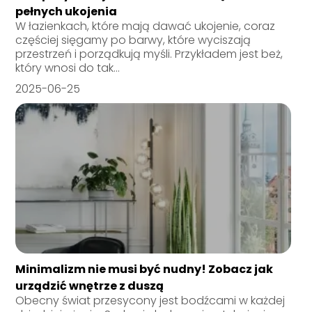
pełnych ukojenia
W łazienkach, które mają dawać ukojenie, coraz
częściej sięgamy po barwy, które wyciszają
przestrzeń i porządkują myśli. Przykładem jest beż,
który wnosi do tak...
2025-06-25
Minimalizm nie musi być nudny! Zobacz jak
urządzić wnętrze z duszą
Obecny świat przesycony jest bodźcami w każdej