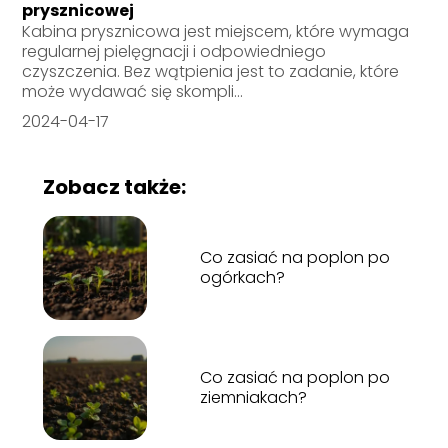
prysznicowej
Kabina prysznicowa jest miejscem, które wymaga
regularnej pielęgnacji i odpowiedniego
czyszczenia. Bez wątpienia jest to zadanie, które
może wydawać się skompli...
2024-04-17
Zobacz także:
Co zasiać na poplon po
ogórkach?
Co zasiać na poplon po
ziemniakach?