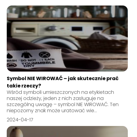
Symbol NIE WIROWAĆ – jak skutecznie prać
takie rzeczy?
Wśród symboli umieszczonych na etykietach
naszej odzieży, jeden z nich zasługuje na
szczególną uwagę – symbol NIE WIROWAĆ. Ten
niepozorny znak może uratować wie...
2024-04-17