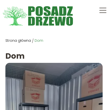
Strona główna
/
Dom
Dom