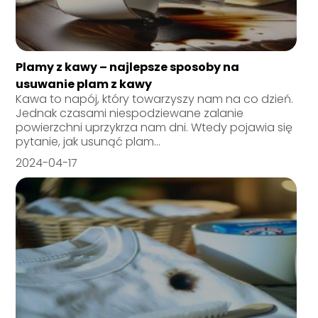
Plamy z kawy – najlepsze sposoby na
usuwanie plam z kawy
Kawa to napój, który towarzyszy nam na co dzień.
Jednak czasami niespodziewane zalanie
powierzchni uprzykrza nam dni. Wtedy pojawia się
pytanie, jak usunąć plam...
2024-04-17