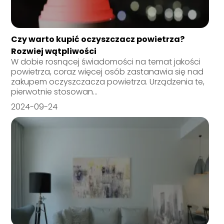
Czy warto kupić oczyszczacz powietrza?
Rozwiej wątpliwości
W dobie rosnącej świadomości na temat jakości
powietrza, coraz więcej osób zastanawia się nad
zakupem oczyszczacza powietrza. Urządzenia te,
pierwotnie stosowan...
2024-09-24