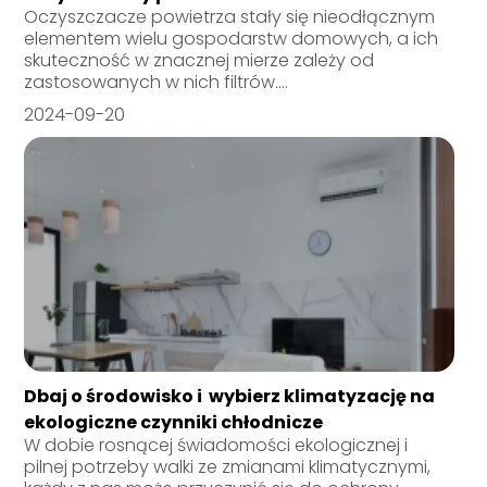
Oczyszczacze powietrza stały się nieodłącznym
elementem wielu gospodarstw domowych, a ich
skuteczność w znacznej mierze zależy od
zastosowanych w nich filtrów....
2024-09-20
Dbaj o środowisko i wybierz klimatyzację na
ekologiczne czynniki chłodnicze
W dobie rosnącej świadomości ekologicznej i
pilnej potrzeby walki ze zmianami klimatycznymi,