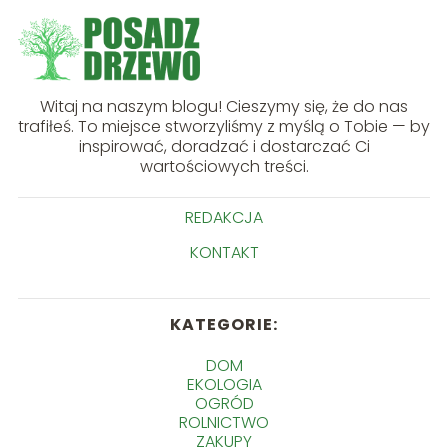
Witaj na naszym blogu! Cieszymy się, że do nas
trafiłeś. To miejsce stworzyliśmy z myślą o Tobie — by
inspirować, doradzać i dostarczać Ci
wartościowych treści.
REDAKCJA
KONTAKT
KATEGORIE:
DOM
EKOLOGIA
OGRÓD
ROLNICTWO
ZAKUPY