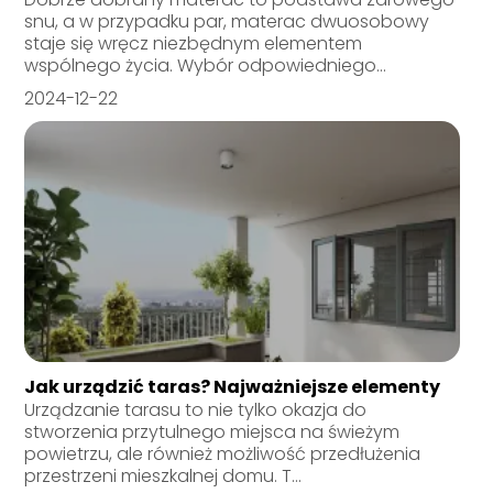
snu, a w przypadku par, materac dwuosobowy
staje się wręcz niezbędnym elementem
wspólnego życia. Wybór odpowiedniego...
2024-12-22
Jak urządzić taras? Najważniejsze elementy
Urządzanie tarasu to nie tylko okazja do
stworzenia przytulnego miejsca na świeżym
powietrzu, ale również możliwość przedłużenia
przestrzeni mieszkalnej domu. T...