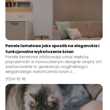
Panele lamelowe jako sposób na eleganckie i
funkcjonalne wykończenie ścian
Panele lamelowe zdobywają coraz większą
popularność w nowoczesnym designie wnętrz. Ich
zastosowanie to gwarancja oryginalnego i
eleganckiego wykończenia ścian z...
2024-10-18