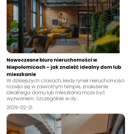
Nowoczesne biuro nieruchomości w
Niepołomicach – jak znaleźć idealny dom lub
mieszkanie
W dzisiejszych czasach, kiedy rynek nieruchomości
rozwija się w zawrotnym tempie, znalezienie
idealnego domu lub mieszkania może być
wyzwaniem. Szczególnie w dy...
2025-02-21