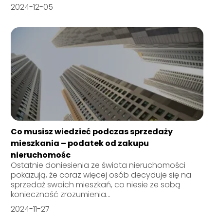
2024-12-05
Co musisz wiedzieć podczas sprzedaży
mieszkania – podatek od zakupu
nieruchomośc
Ostatnie doniesienia ze świata nieruchomości
pokazują, że coraz więcej osób decyduje się na
sprzedaż swoich mieszkań, co niesie ze sobą
konieczność zrozumienia...
2024-11-27