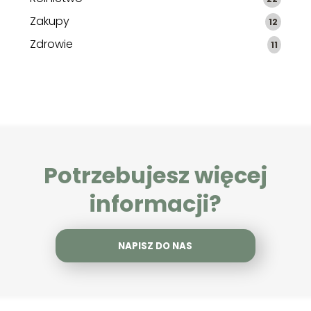
Zakupy
12
Zdrowie
11
Potrzebujesz więcej
informacji?
NAPISZ DO NAS