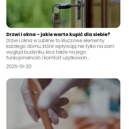
Drzwi i okna – jakie warto kupić dla siebie?
Drzwi i okna w Lublinie to kluczowe elementy
każdego domu, które wpływają nie tylko na sam
wygląd budynku, lecz także na jego
funkcjonalność i komfort użytkowan...
2025-01-20