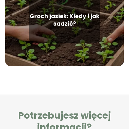
Groch jasiek: Kiedy i jak
sadzić?
Potrzebujesz więcej
informacji?