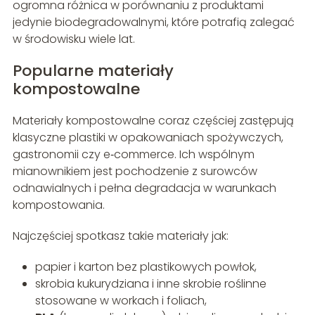
ogromna różnica w porównaniu z produktami
jedynie biodegradowalnymi, które potrafią zalegać
w środowisku wiele lat.
Popularne materiały
kompostowalne
Materiały kompostowalne coraz częściej zastępują
klasyczne plastiki w opakowaniach spożywczych,
gastronomii czy e‑commerce. Ich wspólnym
mianownikiem jest pochodzenie z surowców
odnawialnych i pełna degradacja w warunkach
kompostowania.
Najczęściej spotkasz takie materiały jak:
papier i karton bez plastikowych powłok,
skrobia kukurydziana i inne skrobie roślinne
stosowane w workach i foliach,