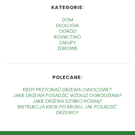
KATEGORIE:
DOM
EKOLOGIA
OGRÓD
ROLNICTWO
ZAKUPY
ZDROWIE
POLECANE:
KIEDY PRZYCINAĆ DRZEWA OWOCOWE?
JAKIE DRZEWA POSADZIĆ WZDŁUŻ OGRODZENIA?
JAKIE DRZEWA SZYBKO ROSNĄ?
INSTRUKCJA KROK PO KROKU: JAK POSADZIĆ
DRZEWO?