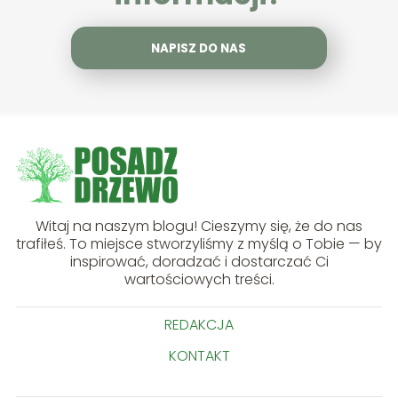
NAPISZ DO NAS
Witaj na naszym blogu! Cieszymy się, że do nas
trafiłeś. To miejsce stworzyliśmy z myślą o Tobie — by
inspirować, doradzać i dostarczać Ci
wartościowych treści.
REDAKCJA
KONTAKT