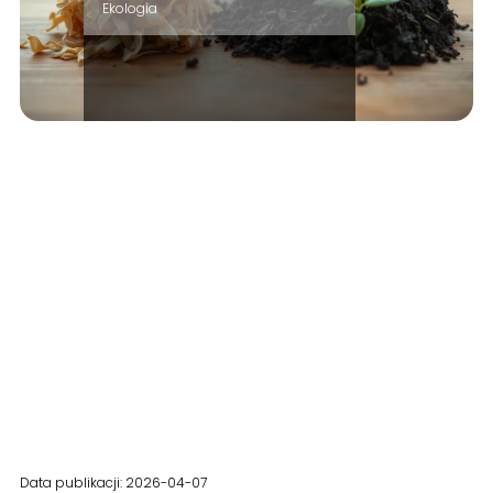
Ekologia
Data publikacji: 2026-04-07