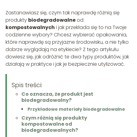
Zastanawiasz się, czym tak naprawdę różnią się
produkty
biodegradowalne
od
kompostowalnych
i jak przekłada się to na Twoje
codzienne wybory? Chcesz wybierać opakowania,
które naprawdę są przyjazne środowisku, a nie tylko
dobrze wyglądają na etykiecie? Z tego artykułu
dowiesz się, jak odróżnić te dwa typy produktów, jak
działają w praktyce i jak je bezpiecznie utylizować.
Spis treści:
Co oznacza, że produkt jest
biodegradowalny?
Przykładowe materiały biodegradowalne
Czym różnią się produkty
kompostowalne od
biodegradowalnych?