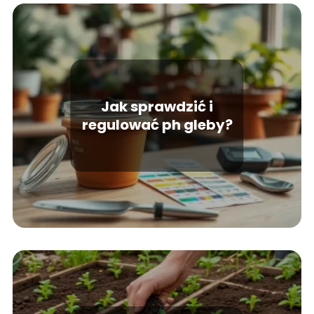
Jak sprawdzić i
regulować ph gleby?