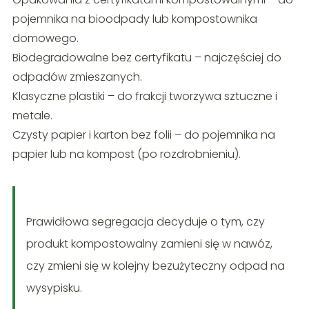
pojemnika na bioodpady lub kompostownika
domowego.
Biodegradowalne bez certyfikatu – najczęściej do
odpadów zmieszanych.
Klasyczne plastiki – do frakcji tworzywa sztuczne i
metale.
Czysty papier i karton bez folii – do pojemnika na
papier lub na kompost (po rozdrobnieniu).
Prawidłowa segregacja decyduje o tym, czy
produkt kompostowalny zamieni się w nawóz,
czy zmieni się w kolejny bezużyteczny odpad na
wysypisku.