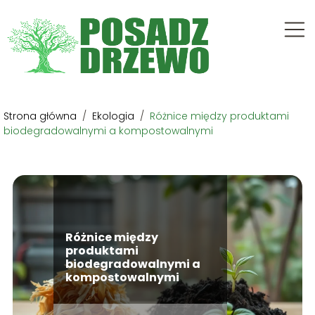
Strona główna
/
Ekologia
/
Różnice między produktami
biodegradowalnymi a kompostowalnymi
Różnice między
produktami
biodegradowalnymi a
kompostowalnymi