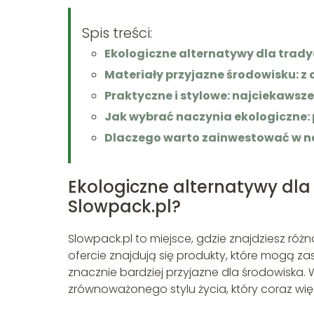
Spis treści:
Ekologiczne alternatywy dla trady
Materiały przyjazne środowisku: z
Praktyczne i stylowe: najciekawsze
Jak wybrać naczynia ekologiczne:
Dlaczego warto zainwestować w nac
Ekologiczne alternatywy dla 
Slowpack.pl?
Slowpack.pl to miejsce, gdzie znajdziesz r
ofercie znajdują się produkty, które mogą zas
znacznie bardziej przyjazne dla środowiska.
zrównoważonego stylu życia, który coraz wi