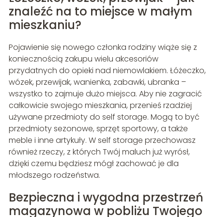
znaleźć na to miejsce w małym
mieszkaniu?
Pojawienie się nowego członka rodziny wiąże się z
koniecznością zakupu wielu akcesoriów
przydatnych do opieki nad niemowlakiem. Łóżeczko,
wózek, przewijak, wanienka, zabawki, ubranka –
wszystko to zajmuje dużo miejsca. Aby nie zagracić
całkowicie swojego mieszkania, przenieś rzadziej
używane przedmioty do self storage. Mogą to być
przedmioty sezonowe, sprzęt sportowy, a także
meble i inne artykuły. W self storage przechowasz
również rzeczy, z których Twój maluch już wyrósł,
dzięki czemu będziesz mógł zachować je dla
młodszego rodzeństwa.
Bezpieczna i wygodna przestrzeń
magazynowa w pobliżu Twojego