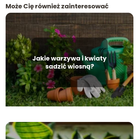
Może Cię również zainteresować
Jakie warzywa i kwiaty
sadzić wiosną?