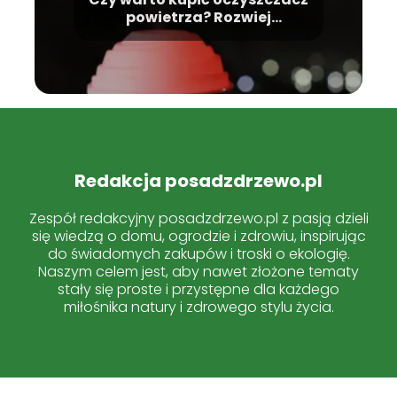
powietrza? Rozwiej
wątpliwości
Redakcja posadzdrzewo.pl
Zespół redakcyjny posadzdrzewo.pl z pasją dzieli
się wiedzą o domu, ogrodzie i zdrowiu, inspirując
do świadomych zakupów i troski o ekologię.
Naszym celem jest, aby nawet złożone tematy
stały się proste i przystępne dla każdego
miłośnika natury i zdrowego stylu życia.