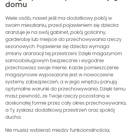
domu
Wiele osób, nawet jeśli ma dodatkowy pokój w
swoim mieszkaniu, przed pojawieniem się dziecka
aranżuje je na swój gabinet, pokój gościnny,
garderobę lub miejsce do przechowywania rzeczy
sezonowych. Pojawienie się dziecka wymaga
zmiany aranżacji tej przestrzeni. Dzięki magazynom
samoobsługowym bezpiecznie i wygodnie
przechowasz swoje mienie. Każde pomieszczenie
magazynowe wyposażone jest w nowoczesne
systemy zabezpieczeń, a w jego wnętrzu panują
optymalne warunki do przechowywania. Dzięki temu
masz pewność, że Twoje rzeczy pozostaną w
doskonałej formie przez cały okres przechowywania,
a Ty zyskasz dodatkową przestrzeń oraz spokój
ducha.
Nie musisz wybierać między funkcjonalnością,