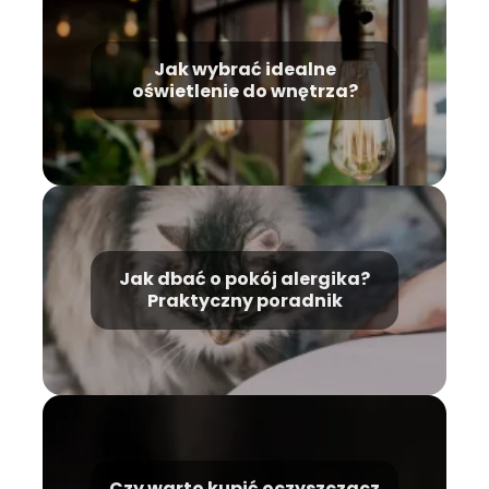
Jak wybrać idealne
oświetlenie do wnętrza?
Jak dbać o pokój alergika?
Praktyczny poradnik
Czy warto kupić oczyszczacz