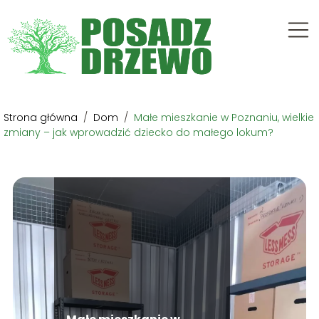
Strona główna
/
Dom
/
Małe mieszkanie w Poznaniu, wielkie
zmiany – jak wprowadzić dziecko do małego lokum?