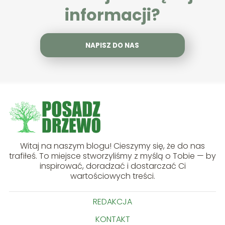
informacji?
NAPISZ DO NAS
Witaj na naszym blogu! Cieszymy się, że do nas
trafiłeś. To miejsce stworzyliśmy z myślą o Tobie — by
inspirować, doradzać i dostarczać Ci
wartościowych treści.
REDAKCJA
KONTAKT