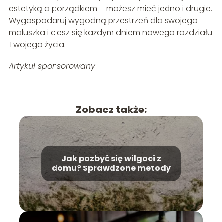
estetyką a porządkiem – możesz mieć jedno i drugie.
Wygospodaruj wygodną przestrzeń dla swojego
maluszka i ciesz się każdym dniem nowego rozdziału
Twojego życia.
Artykuł sponsorowany
Zobacz także:
Jak pozbyć się wilgoci z
domu? Sprawdzone metody