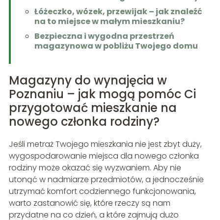
Łóżeczko, wózek, przewijak – jak znaleźć
na to miejsce w małym mieszkaniu?
Bezpieczna i wygodna przestrzeń
magazynowa w pobliżu Twojego domu
Magazyny do wynajęcia w
Poznaniu – jak mogą pomóc Ci
przygotować mieszkanie na
nowego członka rodziny?
Jeśli metraż Twojego mieszkania nie jest zbyt duży,
wygospodarowanie miejsca dla nowego członka
rodziny może okazać się wyzwaniem. Aby nie
utonąć w nadmiarze przedmiotów, a jednocześnie
utrzymać komfort codziennego funkcjonowania,
warto zastanowić się, które rzeczy są nam
przydatne na co dzień, a które zajmują dużo