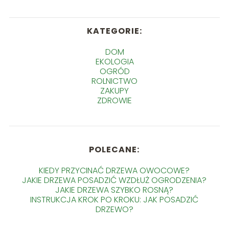
KATEGORIE:
DOM
EKOLOGIA
OGRÓD
ROLNICTWO
ZAKUPY
ZDROWIE
POLECANE:
KIEDY PRZYCINAĆ DRZEWA OWOCOWE?
JAKIE DRZEWA POSADZIĆ WZDŁUŻ OGRODZENIA?
JAKIE DRZEWA SZYBKO ROSNĄ?
INSTRUKCJA KROK PO KROKU: JAK POSADZIĆ
DRZEWO?