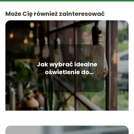
Może Cię również zainteresować
Jak wybrać idealne
oświetlenie do
wnętrza?