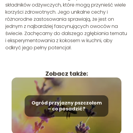
składników odżywczych, które mogą przynieść wiele
korzyści zdrowotnych. Jego unikalne cechy i
różnorodne zastosowania sprawiają, że jest on
jednym z najbardziej fascynujących owoców na
świecie. Zachęcamy do dalszego zgłębiania tematu
i eksperymentowania z kokosem w kuchni, aby
odkryć jego pełny potencjał.
Zobacz także:
Ogród przyjazny pszczołom
– co posadzić?