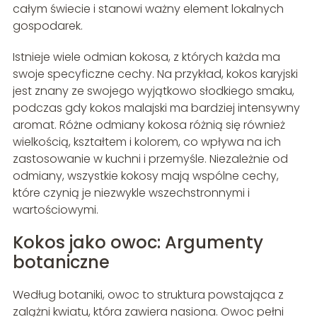
całym świecie i stanowi ważny element lokalnych
gospodarek.
Istnieje wiele odmian kokosa, z których każda ma
swoje specyficzne cechy. Na przykład, kokos karyjski
jest znany ze swojego wyjątkowo słodkiego smaku,
podczas gdy kokos malajski ma bardziej intensywny
aromat. Różne odmiany kokosa różnią się również
wielkością, kształtem i kolorem, co wpływa na ich
zastosowanie w kuchni i przemyśle. Niezależnie od
odmiany, wszystkie kokosy mają wspólne cechy,
które czynią je niezwykle wszechstronnymi i
wartościowymi.
Kokos jako owoc: Argumenty
botaniczne
Według botaniki, owoc to struktura powstająca z
zalążni kwiatu, która zawiera nasiona. Owoc pełni