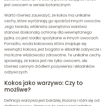
jest owocem w sensie botanicznym.
Warto również zauważyć, że kokos ma unikalne
cechy, które wyróżniają go spośród innych owoców.
Jego twarda, włóknista zewnętrzna warstwa
stanowi doskonałą ochronę dla wewnętrznego
jądra, co jest rzadko spotykane w innych owocach.
Ponadto, woda kokosowa, która znajduje się
wewnątrz kokosa, jest bogata w składniki odżywcze i
ma liczne właściwości zdrowotne. Te unikalne cechy
sprawiają, że kokos jest nie tylko owocem, ale
również cennym źródłem pożywienia i składników
odżywczych.
Kokos jako warzywo: Czy to
możliwe?
Definicja warzywa jest bardziej złożona i różni się od