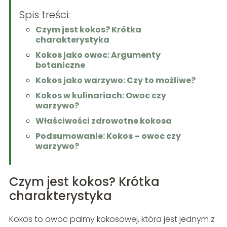
Spis treści:
Czym jest kokos? Krótka
charakterystyka
Kokos jako owoc: Argumenty
botaniczne
Kokos jako warzywo: Czy to możliwe?
Kokos w kulinariach: Owoc czy
warzywo?
Właściwości zdrowotne kokosa
Podsumowanie: Kokos – owoc czy
warzywo?
Czym jest kokos? Krótka
charakterystyka
Kokos to owoc palmy kokosowej, która jest jednym z