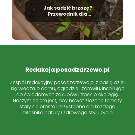
Jak sadzić brzozę?
Przewodnik dla
początkujących.
Redakcja posadzdrzewo.pl
Zespół redakcyjny posadzdrzewo.pl z pasją dzieli
się wiedzą o domu, ogrodzie i zdrowiu, inspirując
do świadomych zakupów i troski o ekologię.
Naszym celem jest, aby nawet złożone tematy
stały się proste i przystępne dla każdego
miłośnika natury i zdrowego stylu życia.