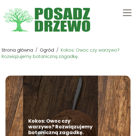
Strona główna
/
Ogród
/
Kokos: Owoc czy warzywo?
Rozwiązujemy botaniczną zagadkę.
Kokos: Owoc czy
warzywo? Rozwiązujemy
botaniczną zagadkę.