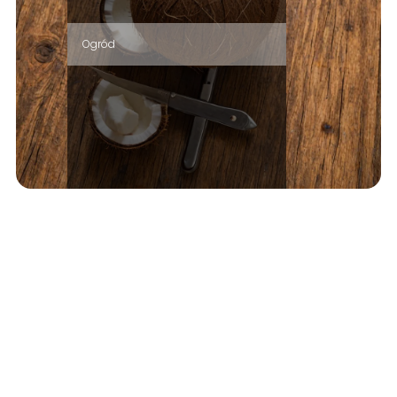
Ogród