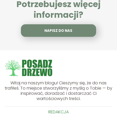
Potrzebujesz więcej
informacji?
NAPISZ DO NAS
Witaj na naszym blogu! Cieszymy się, że do nas
trafiłeś. To miejsce stworzyliśmy z myślą o Tobie — by
inspirować, doradzać i dostarczać Ci
wartościowych treści.
REDAKCJA