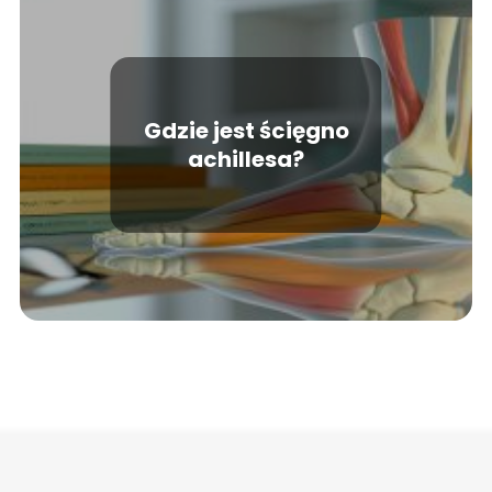
Gdzie jest ścięgno
achillesa?