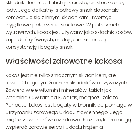
składnik deserów, takich jak ciasta, ciasteczka czy
lody. Jego delikatny, słodkawy smak doskonale
komponuje się z innymi składnikami, tworząc
wyjątkowe połączenia smakowe. W potrawach
wytrawnych, kokos jest używany jako składnik sosów,
zup i dań głównych, nadając im kremową
konsystencję i bogaty smak.
Właściwości zdrowotne kokosa
Kokos jest nie tylko smacznym składnikiem, ale
również bogatym źródłem składników odżywczych.
Zawiera wiele witamin i minerałów, takich jak
witamina C, witamina E, potas, magnez i żelazo.
Ponadto, kokos jest bogaty w błonnik, co pomaga w
utrzymaniu zdrowego układu trawiennego. Jego
miąższ zawiera również zdrowe tłuszcze, które mogą
wspierać zdrowie serca i układu krążenia.