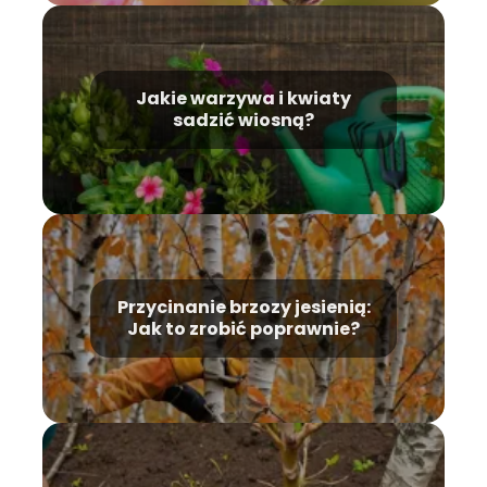
Jakie warzywa i kwiaty
sadzić wiosną?
Przycinanie brzozy jesienią:
Jak to zrobić poprawnie?