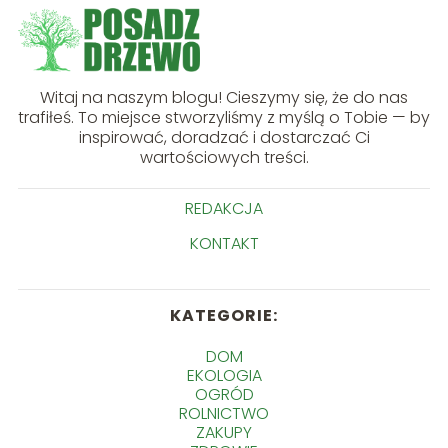
Witaj na naszym blogu! Cieszymy się, że do nas
trafiłeś. To miejsce stworzyliśmy z myślą o Tobie — by
inspirować, doradzać i dostarczać Ci
wartościowych treści.
REDAKCJA
KONTAKT
KATEGORIE:
DOM
EKOLOGIA
OGRÓD
ROLNICTWO
ZAKUPY