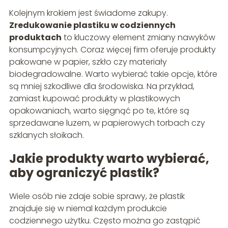
Kolejnym krokiem jest świadome zakupy.
Zredukowanie plastiku w codziennych
produktach
to kluczowy element zmiany nawyków
konsumpcyjnych. Coraz więcej firm oferuje produkty
pakowane w papier, szkło czy materiały
biodegradowalne. Warto wybierać takie opcje, które
są mniej szkodliwe dla środowiska. Na przykład,
zamiast kupować produkty w plastikowych
opakowaniach, warto sięgnąć po te, które są
sprzedawane luzem, w papierowych torbach czy
szklanych słoikach.
Jakie produkty warto wybierać,
aby ograniczyć plastik?
Wiele osób nie zdaje sobie sprawy, że plastik
znajduje się w niemal każdym produkcie
codziennego użytku. Często można go zastąpić