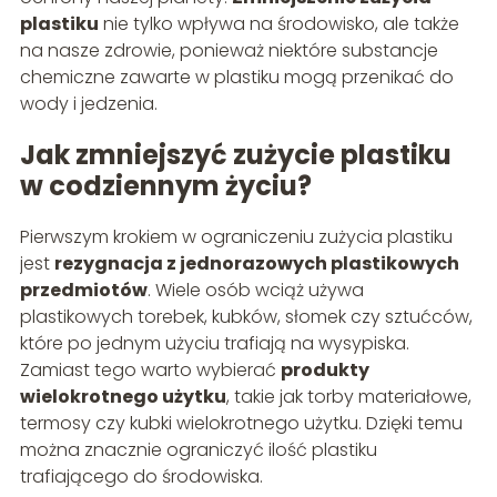
plastiku
nie tylko wpływa na środowisko, ale także
na nasze zdrowie, ponieważ niektóre substancje
chemiczne zawarte w plastiku mogą przenikać do
wody i jedzenia.
Jak zmniejszyć zużycie plastiku
w codziennym życiu?
Pierwszym krokiem w ograniczeniu zużycia plastiku
jest
rezygnacja z jednorazowych plastikowych
przedmiotów
. Wiele osób wciąż używa
plastikowych torebek, kubków, słomek czy sztućców,
które po jednym użyciu trafiają na wysypiska.
Zamiast tego warto wybierać
produkty
wielokrotnego użytku
, takie jak torby materiałowe,
termosy czy kubki wielokrotnego użytku. Dzięki temu
można znacznie ograniczyć ilość plastiku
trafiającego do środowiska.