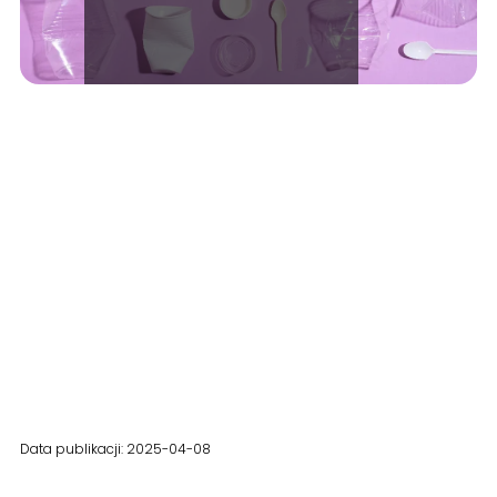
Data publikacji: 2025-04-08