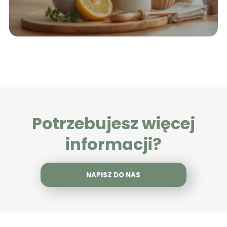
Potrzebujesz więcej
informacji?
NAPISZ DO NAS