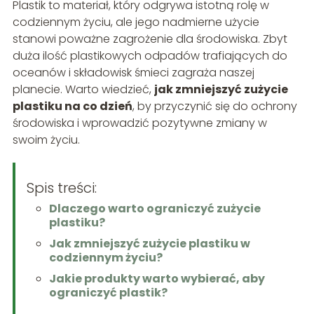
Plastik to materiał, który odgrywa istotną rolę w
codziennym życiu, ale jego nadmierne użycie
stanowi poważne zagrożenie dla środowiska. Zbyt
duża ilość plastikowych odpadów trafiających do
oceanów i składowisk śmieci zagraża naszej
planecie. Warto wiedzieć,
jak zmniejszyć zużycie
plastiku na co dzień
, by przyczynić się do ochrony
środowiska i wprowadzić pozytywne zmiany w
swoim życiu.
Spis treści:
Dlaczego warto ograniczyć zużycie
plastiku?
Jak zmniejszyć zużycie plastiku w
codziennym życiu?
Jakie produkty warto wybierać, aby
ograniczyć plastik?