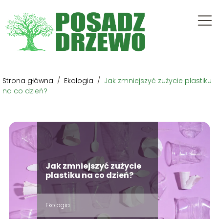
Strona główna
/
Ekologia
/
Jak zmniejszyć zużycie plastiku
na co dzień?
Jak zmniejszyć zużycie
plastiku na co dzień?
Ekologia