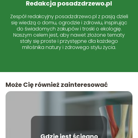
Redakcja posadzdrzewo.pl
Zespół redakcyjny posadzdrzewo.pl z pasją dzieli
się wiedzą o domu, ogrodzie i zdrowiu, inspirując
do świadomych zakupów i troski o ekologię.
Naszym celem jest, aby nawet złożone tematy
stały się proste i przystępne dla każdego
miłośnika natury i zdrowego stylu życia.
Może Cię również zainteresować
Gdzie jest ścięgno