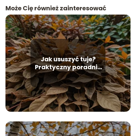
Może Cię również zainteresować
Jak ususzyć tuje?
Praktyczny poradnik
ogrodniczy.