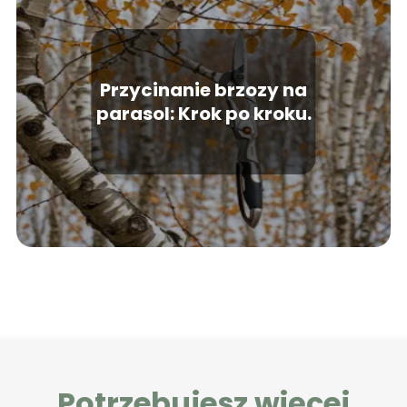
Przycinanie brzozy na
parasol: Krok po kroku.
Potrzebujesz więcej