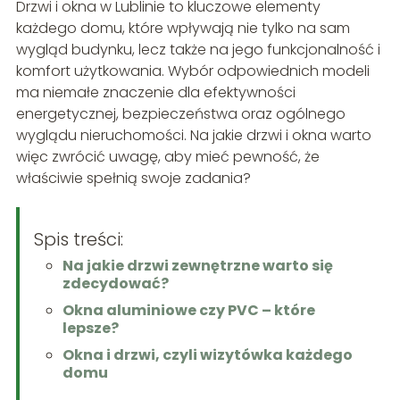
Drzwi i okna w Lublinie to kluczowe elementy
każdego domu, które wpływają nie tylko na sam
wygląd budynku, lecz także na jego funkcjonalność i
komfort użytkowania. Wybór odpowiednich modeli
ma niemałe znaczenie dla efektywności
energetycznej, bezpieczeństwa oraz ogólnego
wyglądu nieruchomości. Na jakie drzwi i okna warto
więc zwrócić uwagę, aby mieć pewność, że
właściwie spełnią swoje zadania?
Spis treści:
Na jakie drzwi zewnętrzne warto się
zdecydować?
Okna aluminiowe czy PVC – które
lepsze?
Okna i drzwi, czyli wizytówka każdego
domu