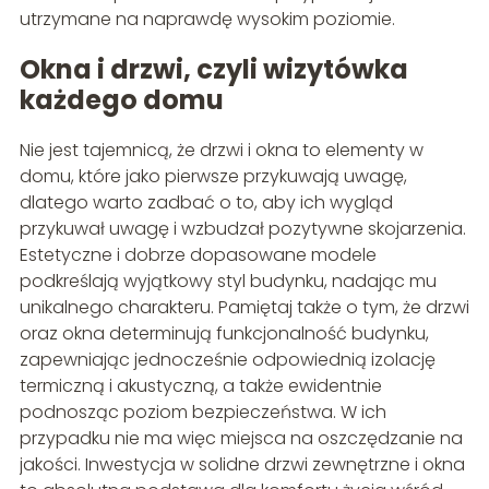
utrzymane na naprawdę wysokim poziomie.
Okna i drzwi, czyli wizytówka
każdego domu
Nie jest tajemnicą, że drzwi i okna to elementy w
domu, które jako pierwsze przykuwają uwagę,
dlatego warto zadbać o to, aby ich wygląd
przykuwał uwagę i wzbudzał pozytywne skojarzenia.
Estetyczne i dobrze dopasowane modele
podkreślają wyjątkowy styl budynku, nadając mu
unikalnego charakteru. Pamiętaj także o tym, że drzwi
oraz okna determinują funkcjonalność budynku,
zapewniając jednocześnie odpowiednią izolację
termiczną i akustyczną, a także ewidentnie
podnosząc poziom bezpieczeństwa. W ich
przypadku nie ma więc miejsca na oszczędzanie na
jakości. Inwestycja w solidne drzwi zewnętrzne i okna