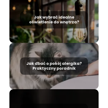
Jak wybrać idealne
oświetlenie do wnętrza?
Jak dbać o pokój alergika?
Praktyczny poradnik