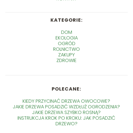
KATEGORIE:
DOM
EKOLOGIA
OGRÓD
ROLNICTWO
ZAKUPY
ZDROWIE
POLECANE:
KIEDY PRZYCINAĆ DRZEWA OWOCOWE?
JAKIE DRZEWA POSADZIĆ WZDŁUŻ OGRODZENIA?
JAKIE DRZEWA SZYBKO ROSNĄ?
INSTRUKCJA KROK PO KROKU: JAK POSADZIĆ
DRZEWO?