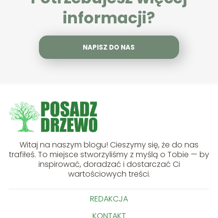
informacji?
NAPISZ DO NAS
Witaj na naszym blogu! Cieszymy się, że do nas
trafiłeś. To miejsce stworzyliśmy z myślą o Tobie — by
inspirować, doradzać i dostarczać Ci
wartościowych treści.
REDAKCJA
KONTAKT