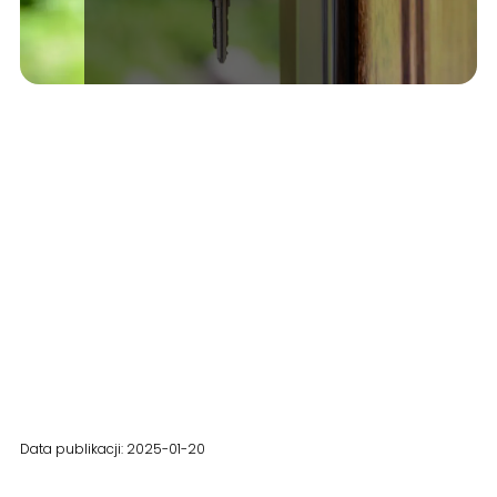
Data publikacji: 2025-01-20