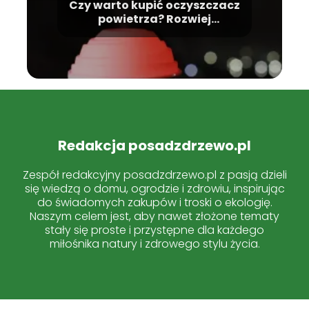
Czy warto kupić oczyszczacz
powietrza? Rozwiej
wątpliwości
Redakcja posadzdrzewo.pl
Zespół redakcyjny posadzdrzewo.pl z pasją dzieli
się wiedzą o domu, ogrodzie i zdrowiu, inspirując
do świadomych zakupów i troski o ekologię.
Naszym celem jest, aby nawet złożone tematy
stały się proste i przystępne dla każdego
miłośnika natury i zdrowego stylu życia.