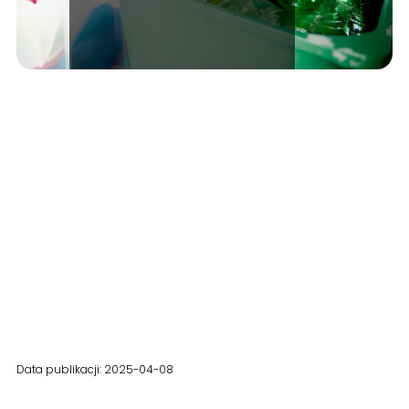
Data publikacji: 2025-04-08