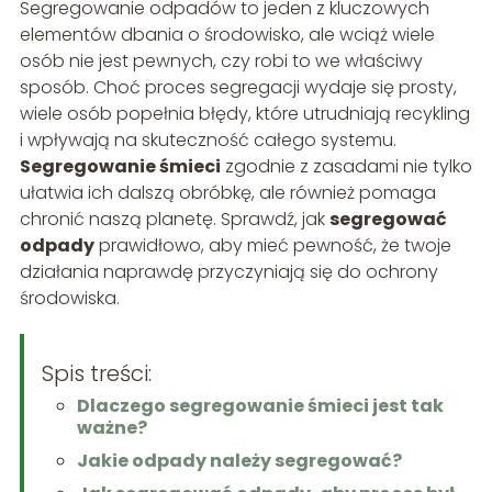
Segregowanie odpadów to jeden z kluczowych
elementów dbania o środowisko, ale wciąż wiele
osób nie jest pewnych, czy robi to we właściwy
sposób. Choć proces segregacji wydaje się prosty,
wiele osób popełnia błędy, które utrudniają recykling
i wpływają na skuteczność całego systemu.
Segregowanie śmieci
zgodnie z zasadami nie tylko
ułatwia ich dalszą obróbkę, ale również pomaga
chronić naszą planetę. Sprawdź, jak
segregować
odpady
prawidłowo, aby mieć pewność, że twoje
działania naprawdę przyczyniają się do ochrony
środowiska.
Spis treści:
Dlaczego segregowanie śmieci jest tak
ważne?
Jakie odpady należy segregować?