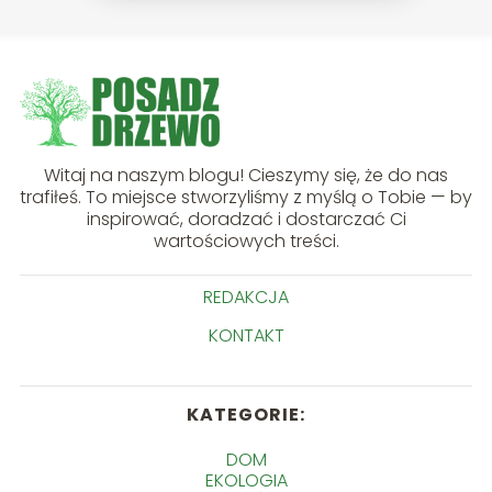
Witaj na naszym blogu! Cieszymy się, że do nas
trafiłeś. To miejsce stworzyliśmy z myślą o Tobie — by
inspirować, doradzać i dostarczać Ci
wartościowych treści.
REDAKCJA
KONTAKT
KATEGORIE:
DOM
EKOLOGIA