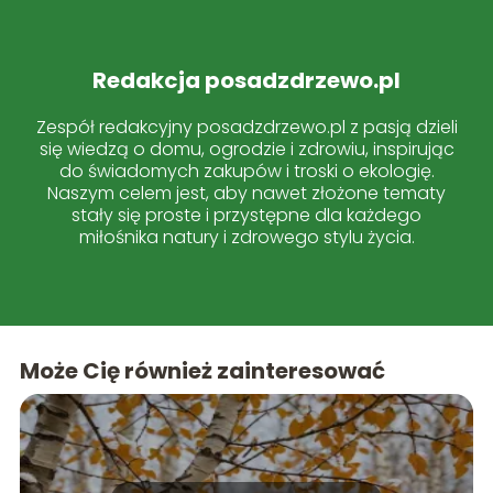
Redakcja posadzdrzewo.pl
Zespół redakcyjny posadzdrzewo.pl z pasją dzieli
się wiedzą o domu, ogrodzie i zdrowiu, inspirując
do świadomych zakupów i troski o ekologię.
Naszym celem jest, aby nawet złożone tematy
stały się proste i przystępne dla każdego
miłośnika natury i zdrowego stylu życia.
Może Cię również zainteresować