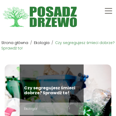
Strona główna
/
Ekologia
/
Czy segregujesz śmieci dobrze?
Sprawdź to!
Czy segregujesz śmieci
dobrze? Sprawdź to!
Ekologia