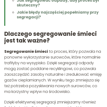
Jak segregować odpady, aby proces był
skuteczny?
Jakie błędy najczęściej popełniamy przy
segregacji?
Dlaczego segregowanie śmieci
jest tak ważne?
Segregowanie śmieci
to proces, który pozwala na
ponowne wykorzystanie surowców, które normalnie
trafiłyby na wysypisko. Dzięki segregacji odpady
mogą zostać poddane recyklingowi, co pozwala
zaoszczędzić zasoby naturalne i zredukować emisję
gazów cieplarnianych. W wyniku tego zmniejsza się
też potrzeba pozyskiwania nowych surowców, co
ma korzystny wpływ na środowisko.
Dzięki efektywnej segregacji zmniejszamy również