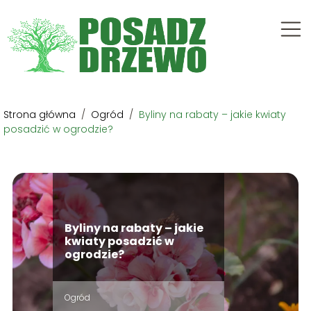
Strona główna
/
Ogród
/
Byliny na rabaty – jakie kwiaty
posadzić w ogrodzie?
Byliny na rabaty – jakie
kwiaty posadzić w
ogrodzie?
Ogród