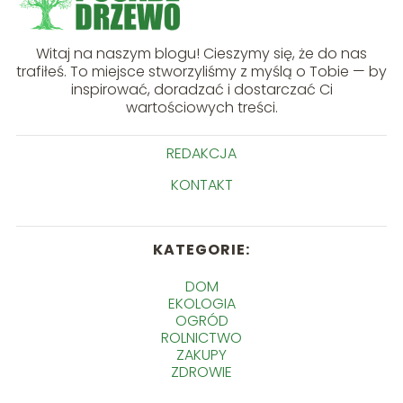
Witaj na naszym blogu! Cieszymy się, że do nas
trafiłeś. To miejsce stworzyliśmy z myślą o Tobie — by
inspirować, doradzać i dostarczać Ci
wartościowych treści.
REDAKCJA
KONTAKT
KATEGORIE:
DOM
EKOLOGIA
OGRÓD
ROLNICTWO
ZAKUPY
ZDROWIE