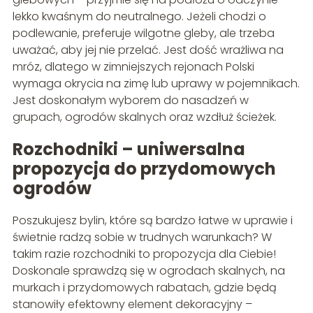
lekko kwaśnym do neutralnego. Jeżeli chodzi o
podlewanie, preferuje wilgotne gleby, ale trzeba
uważać, aby jej nie przelać. Jest dość wrażliwa na
mróz, dlatego w zimniejszych rejonach Polski
wymaga okrycia na zimę lub uprawy w pojemnikach.
Jest doskonałym wyborem do nasadzeń w
grupach, ogrodów skalnych oraz wzdłuż ścieżek.
Rozchodniki – uniwersalna
propozycja do przydomowych
ogrodów
Poszukujesz bylin, które są bardzo łatwe w uprawie i
świetnie radzą sobie w trudnych warunkach? W
takim razie rozchodniki to propozycja dla Ciebie!
Doskonale sprawdzą się w ogrodach skalnych, na
murkach i przydomowych rabatach, gdzie będą
stanowiły efektowny element dekoracyjny –