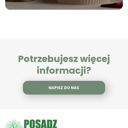
Potrzebujesz więcej
informacji?
NAPISZ DO NAS