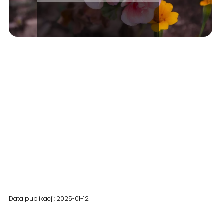
Data publikacji: 2025-01-12