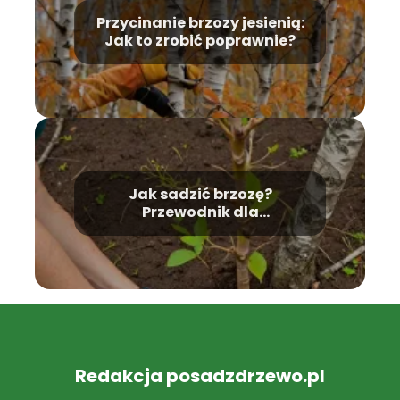
Przycinanie brzozy jesienią:
Jak to zrobić poprawnie?
Jak sadzić brzozę?
Przewodnik dla
początkujących.
Redakcja posadzdrzewo.pl